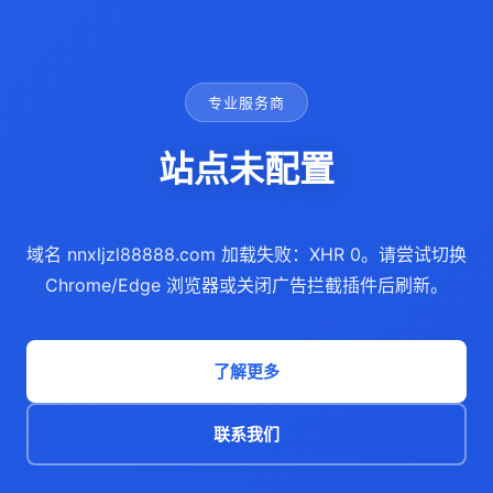
专业服务商
站点未配置
域名 nnxljzl88888.com 加载失败：XHR 0。请尝试切换
Chrome/Edge 浏览器或关闭广告拦截插件后刷新。
了解更多
联系我们