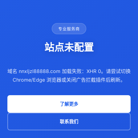
专业服务商
站点未配置
域名 nnxljzl88888.com 加载失败：XHR 0。请尝试切换
Chrome/Edge 浏览器或关闭广告拦截插件后刷新。
了解更多
联系我们