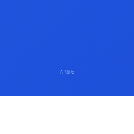
向下滚动
ABOUT US