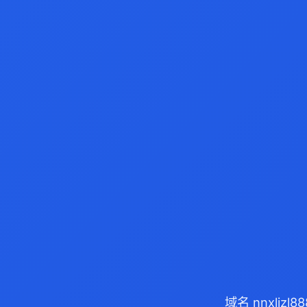
域名 nnxljz