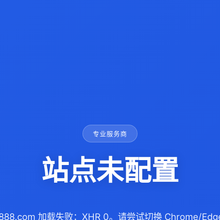
专业服务商
站点未配置
l88888.com 加载失败：XHR 0。请尝试切换 Chrome/E