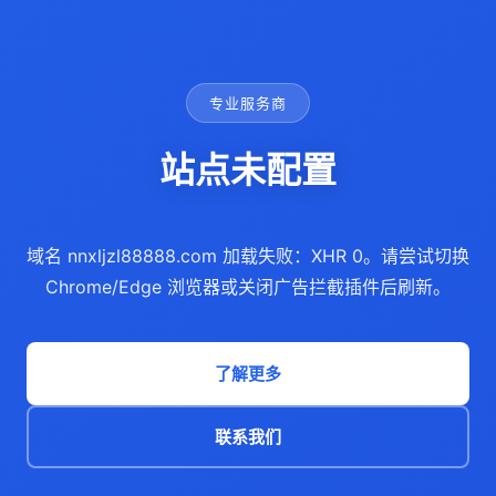
专业服务商
站点未配置
域名 nnxljzl88888.com 加载失败：XHR 0。请尝试切换
Chrome/Edge 浏览器或关闭广告拦截插件后刷新。
了解更多
联系我们