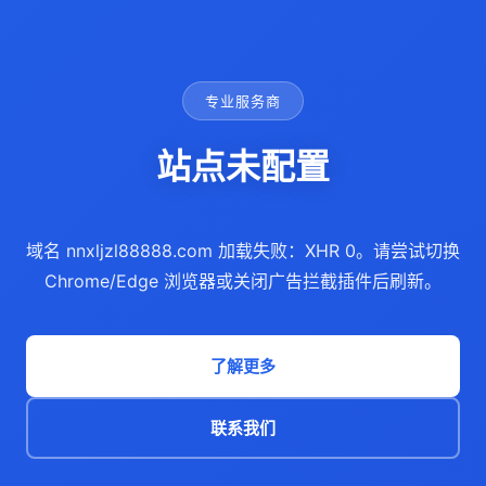
专业服务商
站点未配置
域名 nnxljzl88888.com 加载失败：XHR 0。请尝试切换
Chrome/Edge 浏览器或关闭广告拦截插件后刷新。
了解更多
联系我们