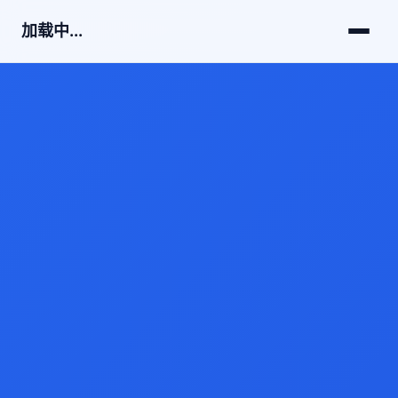
加载中...