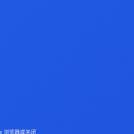
dge 浏览器或关闭