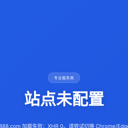
专业服务商
站点未配置
l88888.com 加载失败：XHR 0。请尝试切换 Chrome/E