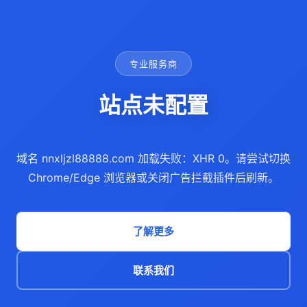
专业服务商
站点未配置
域名 nnxljzl88888.com 加载失败：XHR 0。请尝试切换
Chrome/Edge 浏览器或关闭广告拦截插件后刷新。
了解更多
联系我们